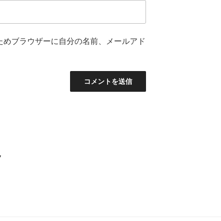
ためブラウザーに自分の名前、メールアド
7