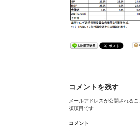
コメントを残す
メールアドレスが公開されるこ
須項目です
コメント