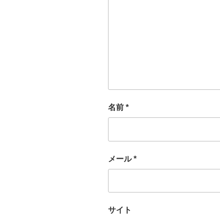
名前
*
メール
*
サイト